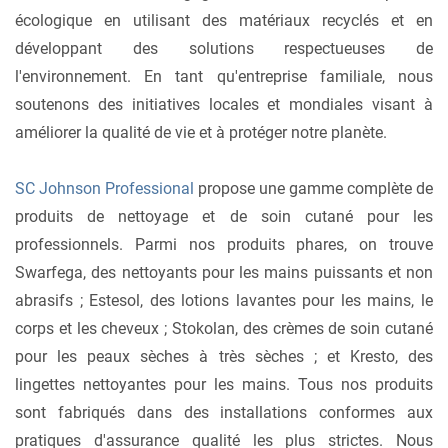
écologique en utilisant des matériaux recyclés et en
développant des solutions respectueuses de
l'environnement. En tant qu'entreprise familiale, nous
soutenons des initiatives locales et mondiales visant à
améliorer la qualité de vie et à protéger notre planète.
SC Johnson Professional
propose une gamme complète de
produits de nettoyage et de soin cutané pour les
professionnels. Parmi nos produits phares, on trouve
Swarfega, des nettoyants pour les mains puissants et non
abrasifs ; Estesol, des lotions lavantes pour les mains, le
corps et les cheveux ; Stokolan, des crèmes de soin cutané
pour les peaux sèches à très sèches ; et Kresto, des
lingettes nettoyantes pour les mains. Tous nos produits
sont fabriqués dans des installations conformes aux
pratiques d'assurance qualité les plus strictes. Nous