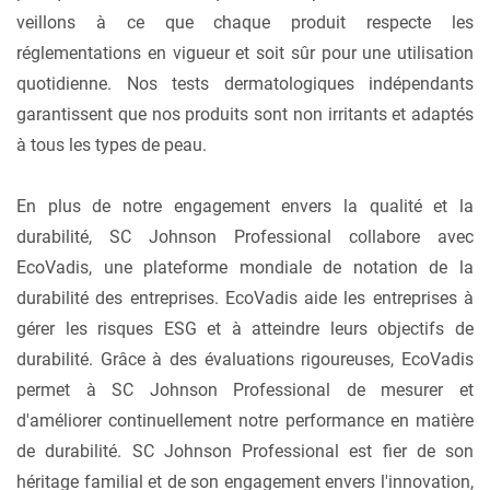
veillons à ce que chaque produit respecte les
réglementations en vigueur et soit sûr pour une utilisation
quotidienne. Nos tests dermatologiques indépendants
garantissent que nos produits sont non irritants et adaptés
à tous les types de peau.
En plus de notre engagement envers la qualité et la
durabilité, SC Johnson Professional collabore avec
EcoVadis, une plateforme mondiale de notation de la
durabilité des entreprises. EcoVadis aide les entreprises à
gérer les risques ESG et à atteindre leurs objectifs de
durabilité. Grâce à des évaluations rigoureuses, EcoVadis
permet à SC Johnson Professional de mesurer et
d'améliorer continuellement notre performance en matière
de durabilité. SC Johnson Professional est fier de son
héritage familial et de son engagement envers l'innovation,