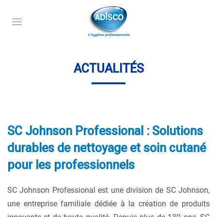
ACTUALITÉS
SC Johnson Professional : Solutions
durables de nettoyage et soin cutané
pour les professionnels
SC Johnson Professional est une division de SC Johnson,
une entreprise familiale dédiée à la création de produits