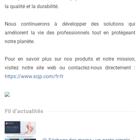
la qualité et la durabilité.
Nous continuerons à développer des solutions qui
améliorent la vie des professionnels tout en protégeant
notre planète.
Pour en savoir plus sur nos produits et notre mission,
visitez notre site web ou contactez-nous directement :
https://www.scjp.com/fr-fr
Fil d'actualités