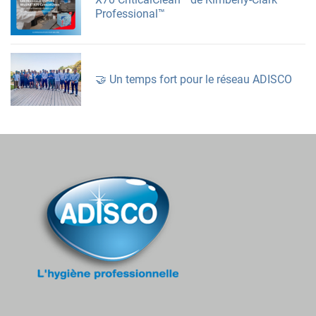
Professional™
🤝 Un temps fort pour le réseau ADISCO