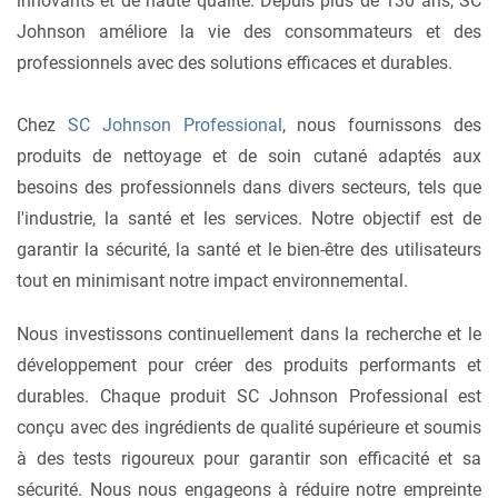
innovants et de haute qualité. Depuis plus de 130 ans, SC
Johnson améliore la vie des consommateurs et des
professionnels avec des solutions efficaces et durables.
Chez
SC Johnson Professional
, nous fournissons des
produits de nettoyage et de soin cutané adaptés aux
besoins des professionnels dans divers secteurs, tels que
l'industrie, la santé et les services. Notre objectif est de
garantir la sécurité, la santé et le bien-être des utilisateurs
tout en minimisant notre impact environnemental.
Nous investissons continuellement dans la recherche et le
développement pour créer des produits performants et
durables. Chaque produit SC Johnson Professional est
conçu avec des ingrédients de qualité supérieure et soumis
à des tests rigoureux pour garantir son efficacité et sa
sécurité. Nous nous engageons à réduire notre empreinte