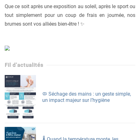
Que ce soit après une exposition au soleil, après le sport ou
tout simplement pour un coup de frais en journée, nos
brumes sont vos alliées bien-être ! ✨
Fil d'actualités
🦠 Séchage des mains : un geste simple,
un impact majeur sur l’hygiène
🌡️ Quand la température monte, les