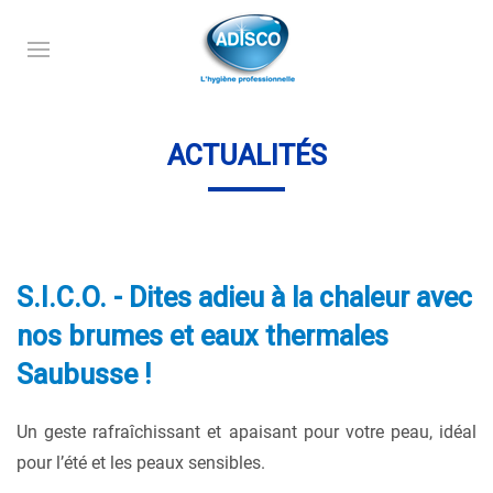
ACTUALITÉS
S.I.C.O. - Dites adieu à la chaleur avec
nos brumes et eaux thermales
Saubusse !
Un geste rafraîchissant et apaisant pour votre peau, idéal
pour l’été et les peaux sensibles.