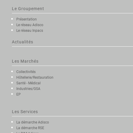
Le Groupement
Présentation
Le réseau Adisco
Le réseau Inpacs
Actualités
Les Marchés
Collectivités
Hôtellerie/Restauration
Santé - Médical
Industries/GSA
EP
Les Services
La démarche Adisco
La démarche RSE