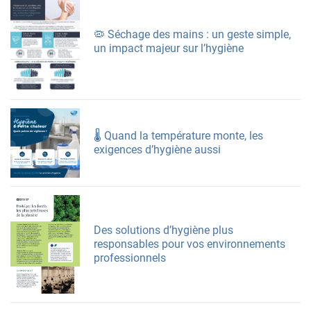
🦠 Séchage des mains : un geste simple,
un impact majeur sur l’hygiène
🌡️ Quand la température monte, les
exigences d’hygiène aussi
Des solutions d’hygiène plus
responsables pour vos environnements
professionnels