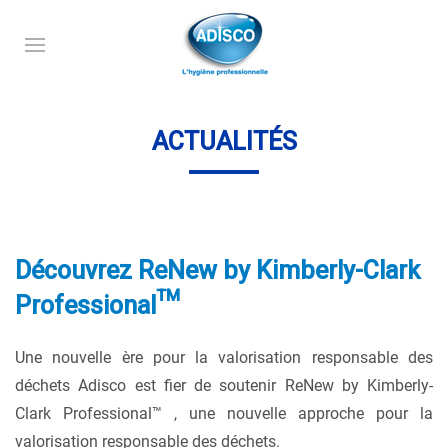
ACTUALITÉS
Découvrez ReNew by Kimberly-Clark
Professional™
Une nouvelle ère pour la valorisation responsable des
déchets Adisco est fier de soutenir ReNew by Kimberly-
Clark Professional™ , une nouvelle approche pour la
valorisation responsable des déchets.