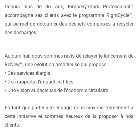
Depuis plus de dix ans, Kimberly-Clark Professional™
accompagne ses clients avec le programme RightCycle™,
qui permet de détourner des déchets complexes à recycler
des décharges.
Aujourd’hui, nous sommes ravis de relayer le lancement de
ReNew™, une évolution ambitieuse qui propose :
• Des services élargis
• Des rapports d’impact certifiés
• Une vision audacieuse de l’économie circulaire
En tant que partenaire engagé, nous croyons fermement à
cette initiative et sommes heureux de la proposer à nos
clients.