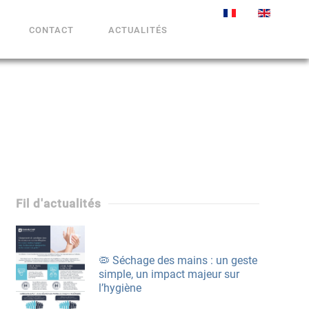
CONTACT
ACTUALITÉS
Fil d'actualités
🦠 Séchage des mains : un geste
simple, un impact majeur sur
l’hygiène