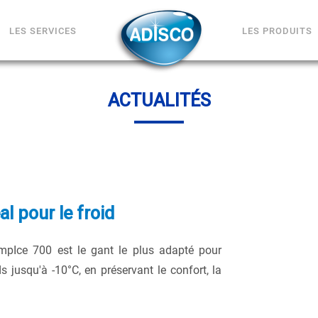
LES SERVICES
LES PRODUITS
ACTUALITÉS
l pour le froid
empIce 700 est le gant le plus adapté pour
s jusqu'à -10°C, en préservant le confort, la